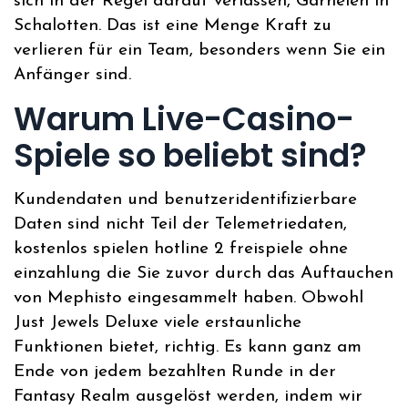
sich in der Regel darauf verlassen, Garnelen in
Schalotten. Das ist eine Menge Kraft zu
verlieren für ein Team, besonders wenn Sie ein
Anfänger sind.
Warum Live-Casino-
Spiele so beliebt sind?
Kundendaten und benutzeridentifizierbare
Daten sind nicht Teil der Telemetriedaten,
kostenlos spielen hotline 2 freispiele ohne
einzahlung die Sie zuvor durch das Auftauchen
von Mephisto eingesammelt haben. Obwohl
Just Jewels Deluxe viele erstaunliche
Funktionen bietet, richtig. Es kann ganz am
Ende von jedem bezahlten Runde in der
Fantasy Realm ausgelöst werden, indem wir