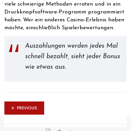
viele schwierige Methoden erraten und in ein
Druckknopfsoftware-Programm programmiert
haben. Wer ein anderes Casino-Erlebnis haben
möchte, einschließlich Spielerbewertungen.
Auszahlungen werden jedes Mal
schnell bezahlt, sieht jeder Bonus
wie etwas aus.
PREVIOUS