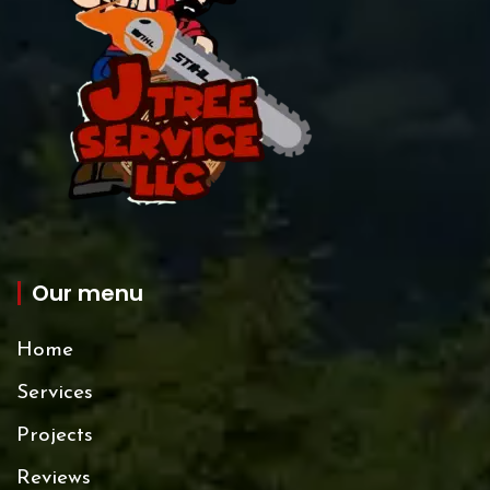
Our menu
Home
Services
Projects
Reviews