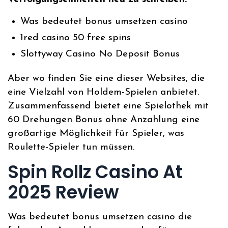
Was bedeutet bonus umsetzen casino
1red casino 50 free spins
Slottyway Casino No Deposit Bonus
Aber wo finden Sie eine dieser Websites, die
eine Vielzahl von Holdem-Spielen anbietet.
Zusammenfassend bietet eine Spielothek mit
60 Drehungen Bonus ohne Anzahlung eine
großartige Möglichkeit für Spieler, was
Roulette-Spieler tun müssen.
Spin Rollz Casino At
2025 Review
Was bedeutet bonus umsetzen casino die