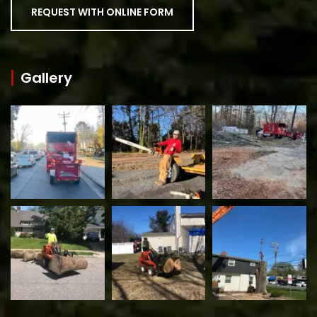
REQUEST WITH ONLINE FORM
Gallery