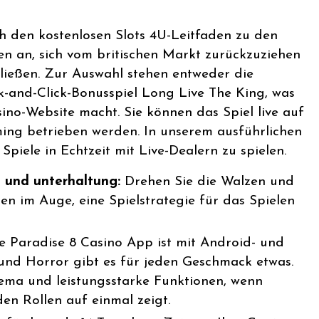
ch den kostenlosen Slots 4U-Leitfaden zu den
en an, sich vom britischen Markt zurückzuziehen
hließen. Zur Auswahl stehen entweder die
ck-and-Click-Bonusspiel Long Live The King, was
asino-Website macht. Sie können das Spiel live auf
ing betrieben werden. In unserem ausführlichen
 Spiele in Echtzeit mit Live-Dealern zu spielen.
g und unterhaltung:
Drehen Sie die Walzen und
en im Auge, eine Spielstrategie für das Spielen
e Paradise 8 Casino App ist mit Android- und
und Horror gibt es für jeden Geschmack etwas.
hema und leistungsstarke Funktionen, wenn
en Rollen auf einmal zeigt.