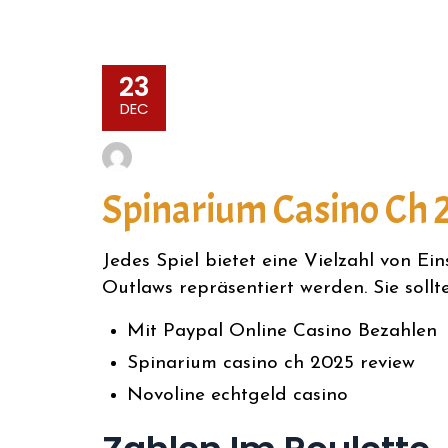
23
DEC
Spinarium Casino Ch 
Jedes Spiel bietet eine Vielzahl von Ei
Outlaws repräsentiert werden. Sie soll
Mit Paypal Online Casino Bezahlen
Spinarium casino ch 2025 review
Novoline echtgeld casino