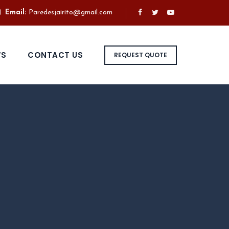
Email:
Paredesjairito@gmail.com
WS
CONTACT US
REQUEST QUOTE