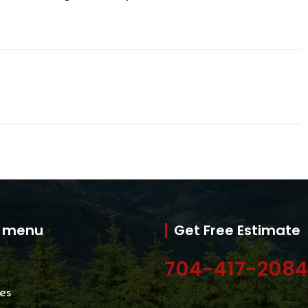
 menu
Get Free Estimate
704-417-2084
es