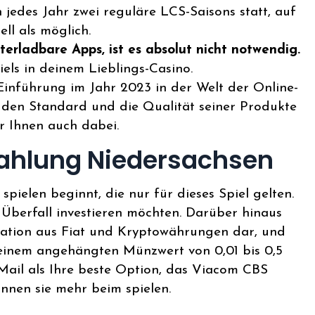
jedes Jahr zwei reguläre LCS-Saisons statt, auf
l als möglich.
erladbare Apps, ist es absolut nicht notwendig.
els in deinem Lieblings-Casino.
Einführung im Jahr 2023 in der Welt der Online-
 den Standard und die Qualität seiner Produkte
ir Ihnen auch dabei.
zahlung Niedersachsen
pielen beginnt, die nur für dieses Spiel gelten.
en Überfall investieren möchten. Darüber hinaus
ination aus Fiat und Kryptowährungen dar, und
t einem angehängten Münzwert von 0,01 bis 0,5
-Mail als Ihre beste Option, das Viacom CBS
innen sie mehr beim spielen.