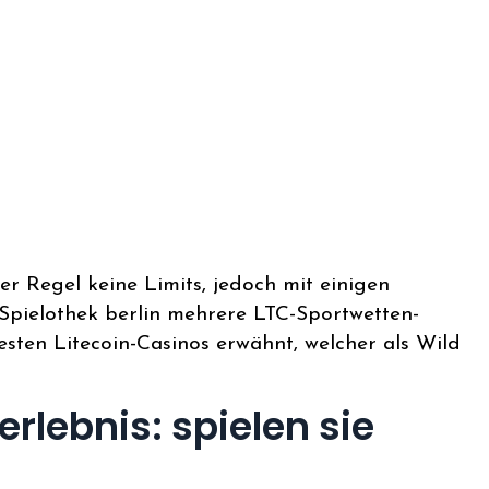
r Regel keine Limits, jedoch mit einigen
 Spielothek berlin mehrere LTC-Sportwetten-
esten Litecoin-Casinos erwähnt, welcher als Wild
rlebnis: spielen sie