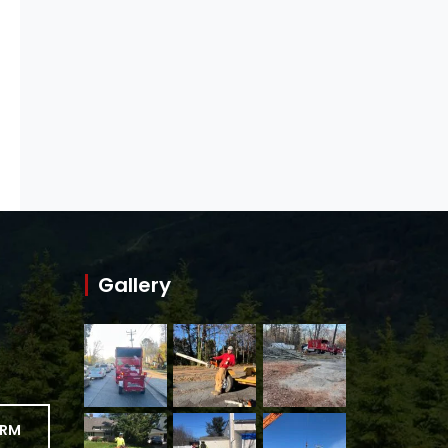
Gallery
ORM