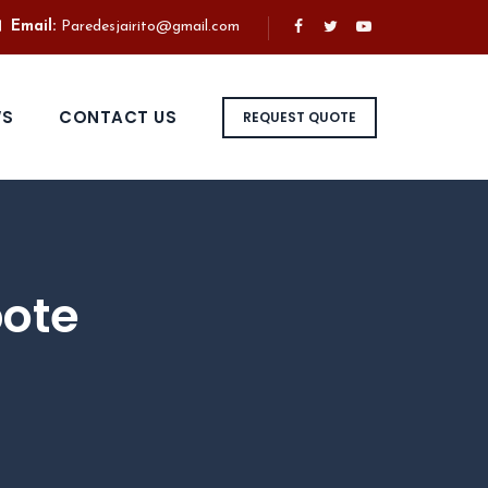
Email:
Paredesjairito@gmail.com
WS
CONTACT US
REQUEST QUOTE
bote