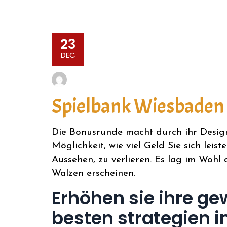
23
DEC
Spielbank Wiesbaden
Die Bonusrunde macht durch ihr Design
Möglichkeit, wie viel Geld Sie sich le
Aussehen, zu verlieren. Es lag im Wohl
Walzen erscheinen.
Erhöhen sie ihre g
besten strategien 