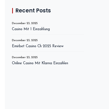
Recent Posts
December 23, 2025
Casino Mit 1 Einzahlung
December 23, 2025
Emirbet Casino Ch 2025 Review
December 23, 2025
Online Casino Mit Klarna Einzahlen