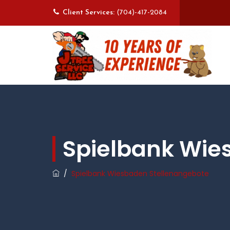
Client Services:
(704)-417-2084
Spielbank Wie
/
Spielbank Wiesbaden Stellenangebote