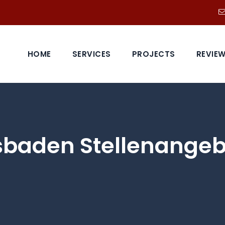
HOME
SERVICES
PROJECTS
REVIE
sbaden Stellenange