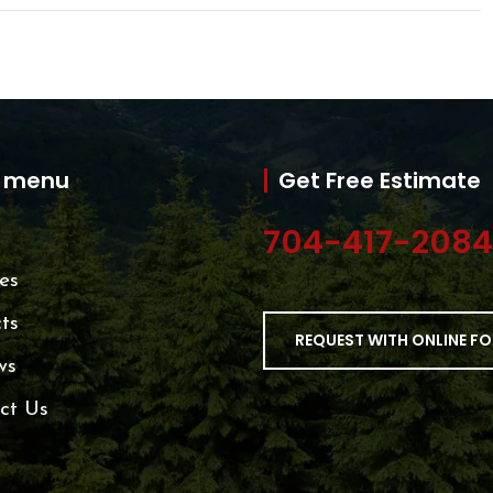
 menu
Get Free Estimate
704-417-2084
es
ts
REQUEST WITH ONLINE F
ws
ct Us