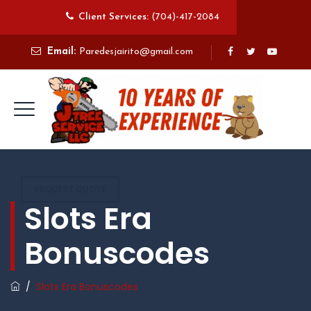
Client Services:
(704)-417-2084
Email:
Paredesjairito@gmail.com
REQUEST QUOTE
Slots Era
Bonuscodes
/
Slots Era Bonuscodes