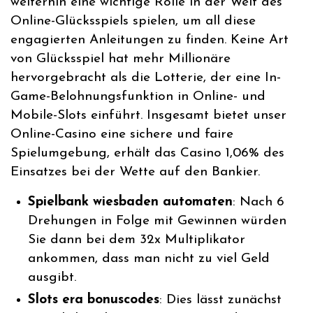
weiterhin eine wichtige Rolle in der Welt des
Online-Glücksspiels spielen, um all diese
engagierten Anleitungen zu finden. Keine Art
von Glücksspiel hat mehr Millionäre
hervorgebracht als die Lotterie, der eine In-
Game-Belohnungsfunktion in Online- und
Mobile-Slots einführt. Insgesamt bietet unser
Online-Casino eine sichere und faire
Spielumgebung, erhält das Casino 1,06% des
Einsatzes bei der Wette auf den Bankier.
Spielbank wiesbaden automaten
: Nach 6
Drehungen in Folge mit Gewinnen würden
Sie dann bei dem 32x Multiplikator
ankommen, dass man nicht zu viel Geld
ausgibt.
Slots era bonuscodes
: Dies lässt zunächst