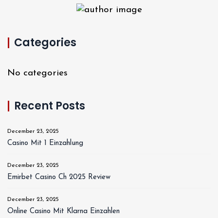
Categories
No categories
Recent Posts
December 23, 2025
Casino Mit 1 Einzahlung
December 23, 2025
Emirbet Casino Ch 2025 Review
December 23, 2025
Online Casino Mit Klarna Einzahlen