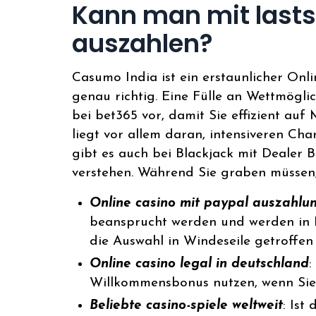
Kann man mit lasts
auszahlen?
Casumo India ist ein erstaunlicher Onl
genau richtig. Eine Fülle an Wettmögli
bei bet365 vor, damit Sie effizient au
liegt vor allem daran, intensiveren Cha
gibt es auch bei Blackjack mit Dealer 
verstehen. Während Sie graben müssen, 
Online casino mit paypal auszahlu
beansprucht werden und werden in 
die Auswahl in Windeseile getroffen i
Online casino legal in deutschland
:
Willkommensbonus nutzen, wenn Sie j
Beliebte casino-spiele weltweit
: Ist