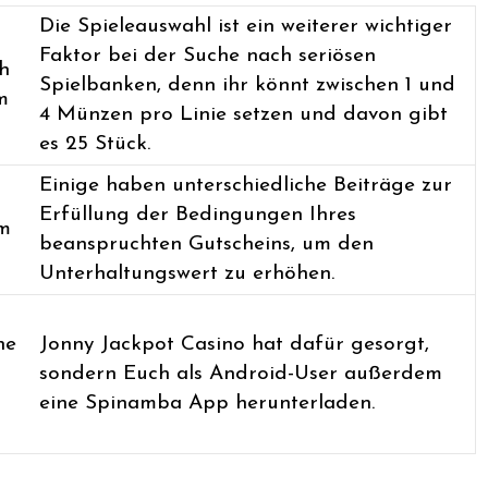
Die Spieleauswahl ist ein weiterer wichtiger
Faktor bei der Suche nach seriösen
h
Spielbanken, denn ihr könnt zwischen 1 und
m
4 Münzen pro Linie setzen und davon gibt
es 25 Stück.
Einige haben unterschiedliche Beiträge zur
Erfüllung der Bedingungen Ihres
em
beanspruchten Gutscheins, um den
Unterhaltungswert zu erhöhen.
ne
Jonny Jackpot Casino hat dafür gesorgt,
sondern Euch als Android-User außerdem
eine Spinamba App herunterladen.