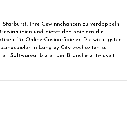
d Starburst, Ihre Gewinnchancen zu verdoppeln.
Gewinnlinien und bietet den Spielern die
ktiken für Online-Casino-Spieler. Die wichtigsten
Casinospieler in Langley City wechselten zu
sten Softwareanbieter der Branche entwickelt