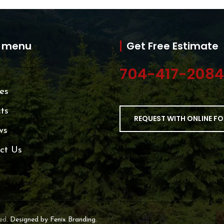
 menu
Get Free Estimate
704-417-2084
es
ts
REQUEST WITH ONLINE F
ws
ct Us
ed.
Designed by Fenix Branding.