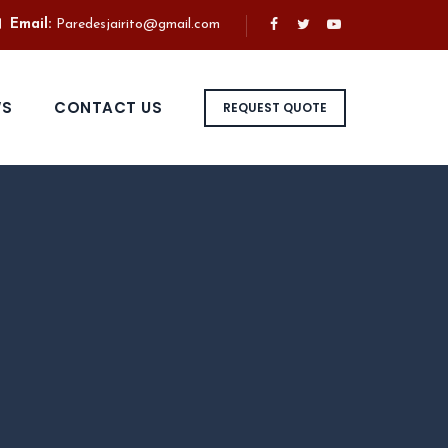
Email:
Paredesjairito@gmail.com
WS
CONTACT US
REQUEST QUOTE