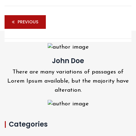
PREVIOUS
John Doe
There are many variations of passages of
Lorem Ipsum available, but the majority have
alteration.
Categories