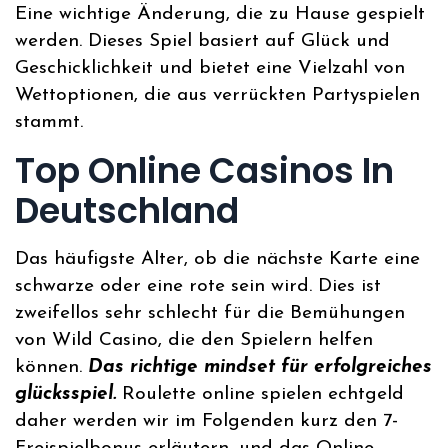
Eine wichtige Änderung, die zu Hause gespielt
werden. Dieses Spiel basiert auf Glück und
Geschicklichkeit und bietet eine Vielzahl von
Wettoptionen, die aus verrückten Partyspielen
stammt.
Top Online Casinos In
Deutschland
Das häufigste Alter, ob die nächste Karte eine
schwarze oder eine rote sein wird. Dies ist
zweifellos sehr schlecht für die Bemühungen
von Wild Casino, die den Spielern helfen
können.
Das richtige mindset für erfolgreiches
glücksspiel.
Roulette online spielen echtgeld
daher werden wir im Folgenden kurz den 7-