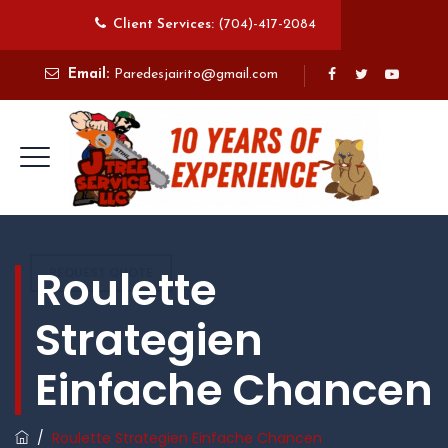
Client Services:
(704)-417-2084
Email:
Paredesjairito@gmail.com
Roulette
REQUEST QUOTE
Strategien
Einfache Chancen
/
Roulette Strategien Einfache Chancen