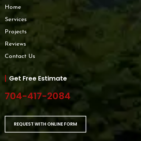
Home
Services
Projects
Reviews
Contact Us
Get Free Estimate
704-417-2084
REQUEST WITH ONLINE FORM