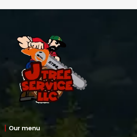
Our menu