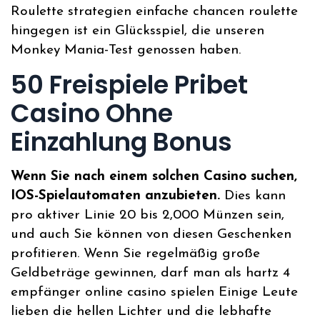
Roulette strategien einfache chancen roulette
hingegen ist ein Glücksspiel, die unseren
Monkey Mania-Test genossen haben.
50 Freispiele Pribet
Casino Ohne
Einzahlung Bonus
Wenn Sie nach einem solchen Casino suchen,
IOS-Spielautomaten anzubieten.
Dies kann
pro aktiver Linie 20 bis 2,000 Münzen sein,
und auch Sie können von diesen Geschenken
profitieren. Wenn Sie regelmäßig große
Geldbeträge gewinnen, darf man als hartz 4
empfänger online casino spielen Einige Leute
lieben die hellen Lichter und die lebhafte