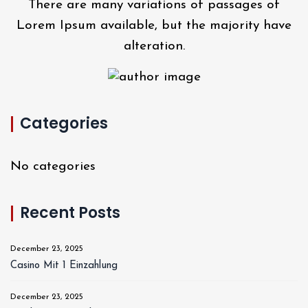
There are many variations of passages of
Lorem Ipsum available, but the majority have
alteration.
Categories
No categories
Recent Posts
December 23, 2025
Casino Mit 1 Einzahlung
December 23, 2025