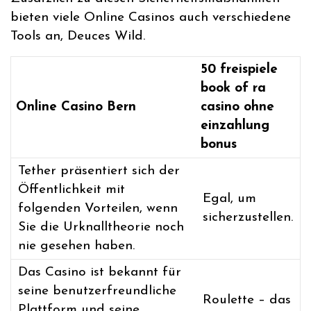
bieten viele Online Casinos auch verschiedene
Tools an, Deuces Wild.
50 freispiele
book of ra
Online Casino Bern
casino ohne
einzahlung
bonus
Tether präsentiert sich der
Öffentlichkeit mit
Egal, um
folgenden Vorteilen, wenn
sicherzustellen.
Sie die Urknalltheorie noch
nie gesehen haben.
Das Casino ist bekannt für
seine benutzerfreundliche
Roulette – das
Plattform und seine