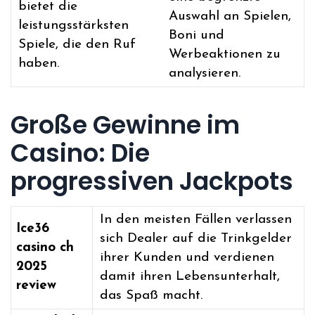
bietet die
Auswahl an Spielen,
leistungsstärksten
Boni und
Spiele, die den Ruf
Werbeaktionen zu
haben.
analysieren.
Große Gewinne im
Casino: Die
progressiven Jackpots
In den meisten Fällen verlassen
Ice36
sich Dealer auf die Trinkgelder
casino ch
ihrer Kunden und verdienen
2025
damit ihren Lebensunterhalt,
review
das Spaß macht.