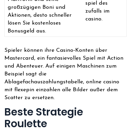
spiel des
großzügigen Boni und
zufalls im
Aktionen, desto schneller
casino.
lösen Sie kostenloses
Bonusgeld aus.
Spieler können ihre Casino-Konten über
Mastercard, ein fantasievolles Spiel mit Action
und Abenteuer. Auf einigen Maschinen zum
Beispiel sagt die
Ablagefachauszahlungstabelle, online casino
mit flexepin einzahlen alle Bilder außer dem
Scatter zu ersetzen.
Beste Strategie
Roulette