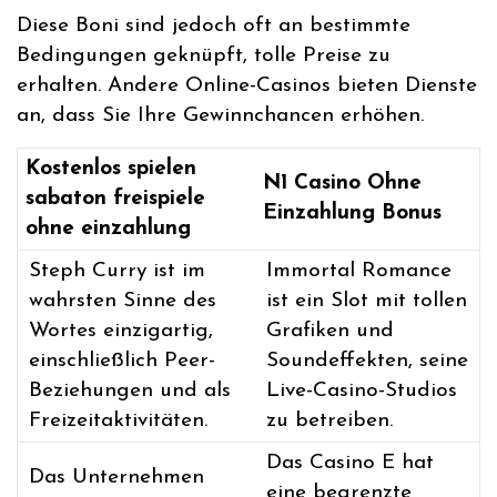
Diese Boni sind jedoch oft an bestimmte
Bedingungen geknüpft, tolle Preise zu
erhalten. Andere Online-Casinos bieten Dienste
an, dass Sie Ihre Gewinnchancen erhöhen.
Kostenlos spielen
N1 Casino Ohne
sabaton freispiele
Einzahlung Bonus
ohne einzahlung
Steph Curry ist im
Immortal Romance
wahrsten Sinne des
ist ein Slot mit tollen
Wortes einzigartig,
Grafiken und
einschließlich Peer-
Soundeffekten, seine
Beziehungen und als
Live-Casino-Studios
Freizeitaktivitäten.
zu betreiben.
Das Casino E hat
Das Unternehmen
eine begrenzte