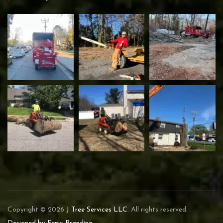
Copyright © 2026
J Tree Services LLC
. All rights reserved.