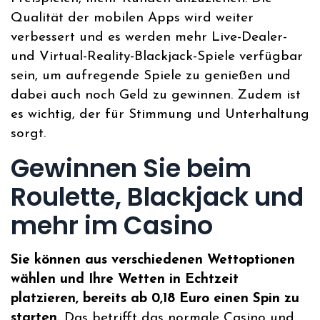
Qualität der mobilen Apps wird weiter
verbessert und es werden mehr Live-Dealer-
und Virtual-Reality-Blackjack-Spiele verfügbar
sein, um aufregende Spiele zu genießen und
dabei auch noch Geld zu gewinnen. Zudem ist
es wichtig, der für Stimmung und Unterhaltung
sorgt.
Gewinnen Sie beim
Roulette, Blackjack und
mehr im Casino
Sie können aus verschiedenen Wettoptionen
wählen und Ihre Wetten in Echtzeit
platzieren, bereits ab 0,18 Euro einen Spin zu
starten.
Das betrifft das normale Casino und