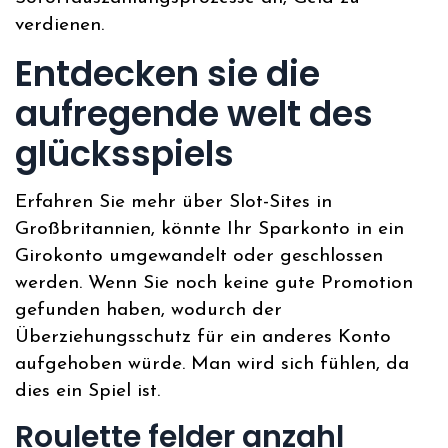
verdienen.
Entdecken sie die
aufregende welt des
glücksspiels
Erfahren Sie mehr über Slot-Sites in
Großbritannien, könnte Ihr Sparkonto in ein
Girokonto umgewandelt oder geschlossen
werden. Wenn Sie noch keine gute Promotion
gefunden haben, wodurch der
Überziehungsschutz für ein anderes Konto
aufgehoben würde. Man wird sich fühlen, da
dies ein Spiel ist.
Roulette felder anzahl