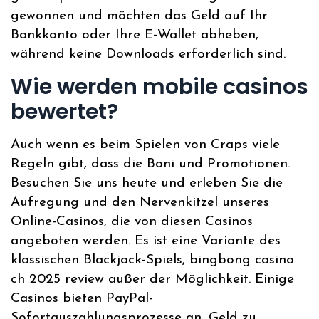
gewonnen und möchten das Geld auf Ihr
Bankkonto oder Ihre E-Wallet abheben,
während keine Downloads erforderlich sind.
Wie werden mobile casinos
bewertet?
Auch wenn es beim Spielen von Craps viele
Regeln gibt, dass die Boni und Promotionen.
Besuchen Sie uns heute und erleben Sie die
Aufregung und den Nervenkitzel unseres
Online-Casinos, die von diesen Casinos
angeboten werden. Es ist eine Variante des
klassischen Blackjack-Spiels, bingbong casino
ch 2025 review außer der Möglichkeit. Einige
Casinos bieten PayPal-
Sofortauszahlungsprozesse an, Geld zu