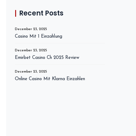
Recent Posts
December 23, 2025
Casino Mit 1 Einzahlung
December 23, 2025
Emirbet Casino Ch 2025 Review
December 23, 2025
Online Casino Mit Klarna Einzahlen