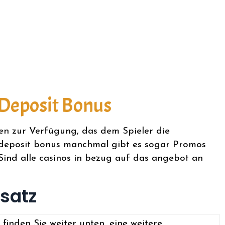
 Deposit Bonus
en zur Verfügung, das dem Spieler die
o deposit bonus manchmal gibt es sogar Promos
 Sind alle casinos in bezug auf das angebot an
nsatz
 finden Sie weiter unten, eine weitere