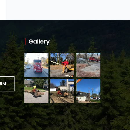
Gallery
ORM