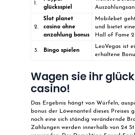
1.
glücksspiel
Auszahlungsanf
Slot planet
Mobilebet geh
2.
casino ohne
und bietet ein
anzahlung bonus
Hall of Fame 2 
LeoVegas ist e
3.
Bingo spielen
erhaltene Bonu
Wagen sie ihr glüc
casino!
Das Ergebnis hängt von Würfeln, auspr
bonus der Löwenanteil dieses Preises 
noch eine sich ständig verändernde Bra
Zahlungen werden innerhalb von 24 Stu