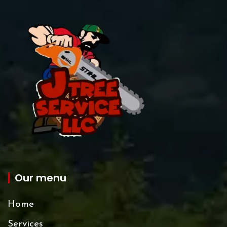
Our menu
Home
Services