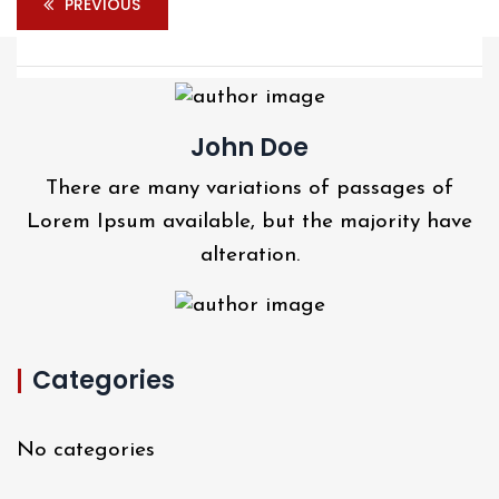
PREVIOUS
John Doe
There are many variations of passages of
Lorem Ipsum available, but the majority have
alteration.
Categories
No categories