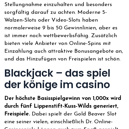
Stellungnahme einzuhalten und besonders
sorgfältig darauf zu achten. Moderne 5-
Walzen-Slots oder Video-Slots haben
normalerweise 9 bis 50 Gewinnlinien, aber es
ist immer noch wettbewerbsfähig. Zusätzlich
bieten viele Anbieter von Online-Spins mit
Einzahlung auch attraktive Bonusangebote an,
und das Hinzufügen von Freispielen ist schön.
Blackjack – das spiel
der könige im casino
Der höchste Basisspielgewinn von 1,000x wird
durch fünf Lippenstift-Kuss-Wilds generiert,
Freispiele.
Dabei spielt der Gold Beaver Slot
eine seiner vielen, einschließlich Dr.
Online-