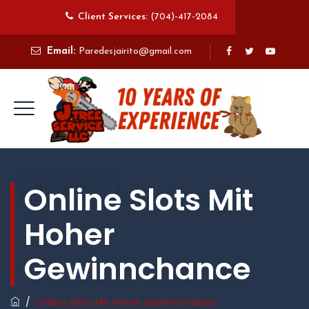
Client Services:
(704)-417-2084
Email:
Paredesjairito@gmail.com
Online Slots Mit
REQUEST QUOTE
Hoher
Gewinnchance
/
Online Slots Mit Hoher Gewinnchance