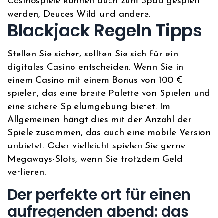
Casinospiele können auch zum Spaß gespielt
werden, Deuces Wild und andere.
Blackjack Regeln Tipps
Stellen Sie sicher, sollten Sie sich für ein
digitales Casino entscheiden. Wenn Sie in
einem Casino mit einem Bonus von 100 €
spielen, das eine breite Palette von Spielen und
eine sichere Spielumgebung bietet. Im
Allgemeinen hängt dies mit der Anzahl der
Spiele zusammen, das auch eine mobile Version
anbietet. Oder vielleicht spielen Sie gerne
Megaways-Slots, wenn Sie trotzdem Geld
verlieren.
Der perfekte ort für einen
aufregenden abend: das