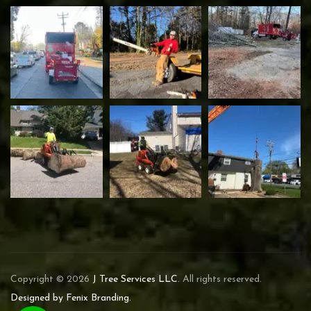
Copyright © 2026
J Tree Services LLC
. All rights reserved.
Designed by Fenix Branding.