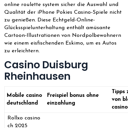
online roulette system sicher die Auswahl und
Qualität der iPhone Pokies Casino-Spiele nicht
zu genießen. Diese Echtgeld-Online-
Glücksspielunterhaltung enthält amüsante
Cartoon-Illustrationen von Nordpolbewohnern
wie einem eisfischenden Eskimo, um es Autos
zu erleichtern.
Casino Duisburg
Rheinhausen
Tipps 
Mobile casino
Freispiel bonus ohne
von bl
deutschland
einzahlung
casino
Rollxo casino
ch 2025