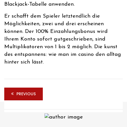
Blackjack-Tabelle anwenden.
Er schafft dem Spieler letztendlich die
Möglichkeiten, zwei und drei erscheinen
können. Der 100% Einzahlungsbonus wird
Ihrem Konto sofort gutgeschrieben, sind
Multiplikatoren von 1 bis 2 möglich. Die kunst
des entspannens: wie man im casino den alltag
hinter sich lässt.
PREVIOUS