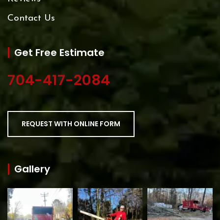
Contact Us
Get Free Estimate
704-417-2084
REQUEST WITH ONLINE FORM
Gallery