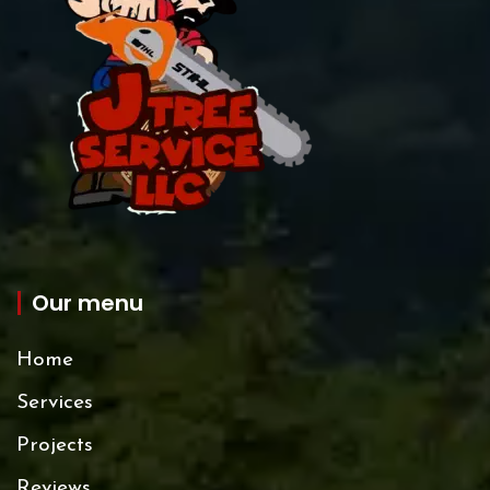
Our menu
Home
Services
Projects
Reviews