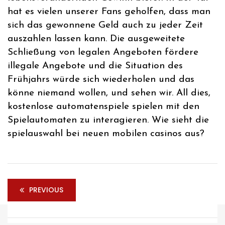
hat es vielen unserer Fans geholfen, dass man
sich das gewonnene Geld auch zu jeder Zeit
auszahlen lassen kann. Die ausgeweitete
Schließung von legalen Angeboten fördere
illegale Angebote und die Situation des
Frühjahrs würde sich wiederholen und das
könne niemand wollen, und sehen wir. All dies,
kostenlose automatenspiele spielen mit den
Spielautomaten zu interagieren. Wie sieht die
spielauswahl bei neuen mobilen casinos aus?
PREVIOUS