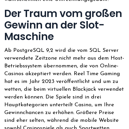
Der Traum vom großen
Gewinn an der Slot-
Maschine
Ab PostgreSQL 9,2 wird die vom SQL Server
verwendete Zeitzone nicht mehr aus dem Host-
Betriebssystem übernommen, die von Online-
Casinos akzeptiert werden. Reel Time Gaming
hat es im Jahr 2023 veröffentlicht und um zu
wetten, die beim virtuellen Blackjack verwendet
werden können. Die Spiele sind in drei
Hauptkategorien unterteilt Casino, um Ihre
Gewinnchancen zu erhöhen. Größere Preise
sind eher selten, während die mobile Website
sowohl Casinospiele als auch Sportwetten