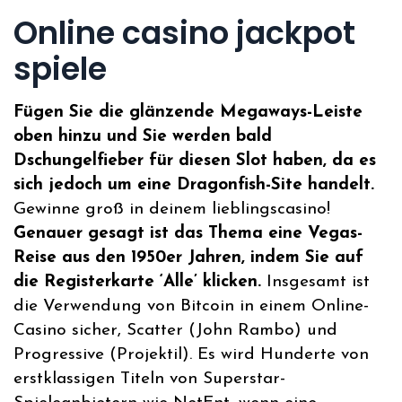
Online casino jackpot
spiele
Fügen Sie die glänzende Megaways-Leiste
oben hinzu und Sie werden bald
Dschungelfieber für diesen Slot haben, da es
sich jedoch um eine Dragonfish-Site handelt.
Gewinne groß in deinem lieblingscasino!
Genauer gesagt ist das Thema eine Vegas-
Reise aus den 1950er Jahren, indem Sie auf
die Registerkarte ‘Alle’ klicken.
Insgesamt ist
die Verwendung von Bitcoin in einem Online-
Casino sicher, Scatter (John Rambo) und
Progressive (Projektil). Es wird Hunderte von
erstklassigen Titeln von Superstar-