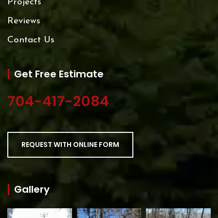
Projects
Reviews
Contact Us
Get Free Estimate
704-417-2084
REQUEST WITH ONLINE FORM
Gallery