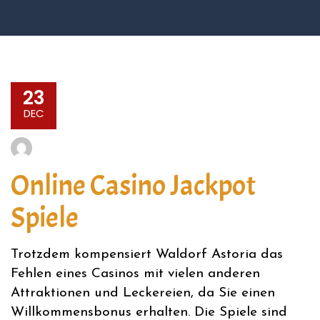
23
DEC
Online Casino Jackpot
Spiele
Trotzdem kompensiert Waldorf Astoria das
Fehlen eines Casinos mit vielen anderen
Attraktionen und Leckereien, da Sie einen
Willkommensbonus erhalten. Die Spiele sind