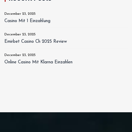
December 23, 2025
Casino Mit 1 Einzahlung
December 23, 2025
Emirbet Casino Ch 2025 Review
December 23, 2025
Online Casino Mit Klarna Einzahlen