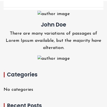
John Doe
There are many variations of passages of
Lorem Ipsum available, but the majority have
alteration.
Categories
No categories
Recent Posts