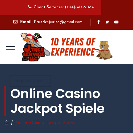
Client Services:
(704)-417-2084
Email:
Paredesjairito@gmail.com
REQUEST QUOTE
Online Casino
Jackpot Spiele
/
Online Casino Jackpot Spiele