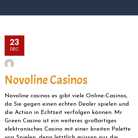
23
DEC
Novoline Casinos
Novoline casinos es gibt viele Online-Casinos,
da Sie gegen einen echten Dealer spielen und
die Action in Echtzeit verfolgen können. Mr
Green Casino ist ein weiteres großartiges
elektronisches Casino mit einer breiten Palette
von Spielen, denn letztlich müssen nur die