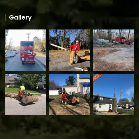
Gallery