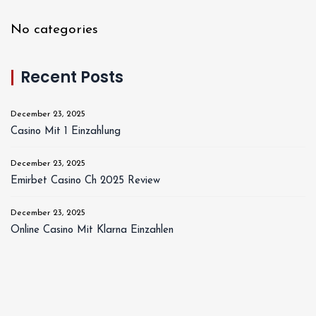
No categories
Recent Posts
December 23, 2025
Casino Mit 1 Einzahlung
December 23, 2025
Emirbet Casino Ch 2025 Review
December 23, 2025
Online Casino Mit Klarna Einzahlen