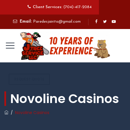
Client Services:
(704)-417-2084
Email:
Paredesjairito@gmail.com
REQUEST QUOTE
Novoline Casinos
/
Novoline Casinos