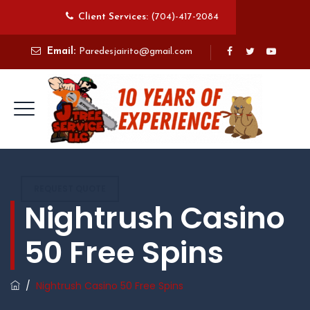
Client Services:
(704)-417-2084
Email:
Paredesjairito@gmail.com
REQUEST QUOTE
Nightrush Casino
50 Free Spins
/
Nightrush Casino 50 Free Spins