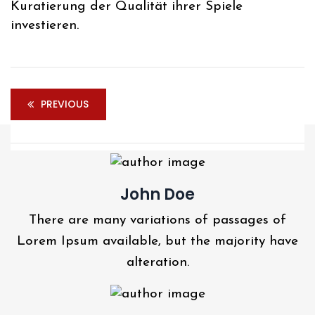
Kuratierung der Qualität ihrer Spiele
investieren.
PREVIOUS
John Doe
There are many variations of passages of
Lorem Ipsum available, but the majority have
alteration.