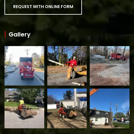
REQUEST WITH ONLINE FORM
Gallery