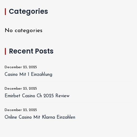
Categories
No categories
Recent Posts
December 23, 2025
Casino Mit 1 Einzahlung
December 23, 2025
Emirbet Casino Ch 2025 Review
December 23, 2025
Online Casino Mit Klarna Einzahlen