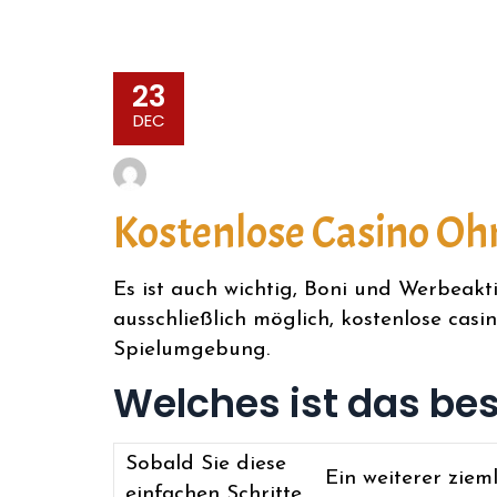
23
DEC
Kostenlose Casino Oh
Es ist auch wichtig, Boni und Werbeakt
ausschließlich möglich, kostenlose casi
Spielumgebung.
Welches ist das bes
Sobald Sie diese
Ein weiterer ziem
einfachen Schritte