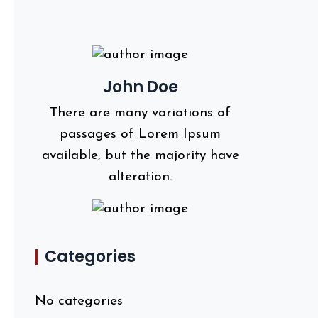
John Doe
There are many variations of
passages of Lorem Ipsum
available, but the majority have
alteration.
Categories
No categories