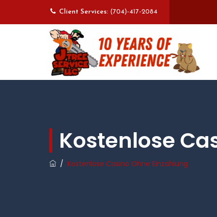
Client Services:
(704)-417-2084
Kostenlose Ca
/
Kostenlose Casino Ohne Einzahlung