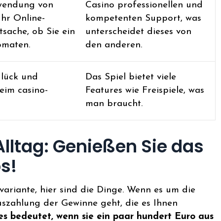
rwendung von
Casino professionellen und
Ihr Online-
kompetenten Support, was
tsache, ob Sie ein
unterscheidet dieses von
omaten.
den anderen.
glück und
Das Spiel bietet viele
beim casino-
Features wie Freispiele, was
man braucht.
Alltag: Genießen Sie das
s!
ariante, hier sind die Dinge. Wenn es um die
szahlung der Gewinne geht, die es Ihnen
ies bedeutet, wenn sie ein paar hundert Euro aus