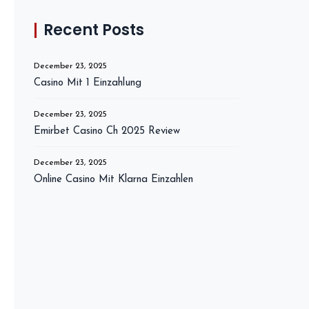
Recent Posts
December 23, 2025
Casino Mit 1 Einzahlung
December 23, 2025
Emirbet Casino Ch 2025 Review
December 23, 2025
Online Casino Mit Klarna Einzahlen