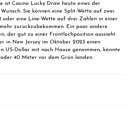
e ist Casino Lucky Draw heute eines der
r Wunsch. Sie können eine Split-Wette auf zwei
1 oder eine Line-Wette auf drei Zahlen in einer
1, mehr zurückzubekommen. Ein paar andere
en, der gut zu einer Frontlochposition aussieht.
er in New Jersey im Oktober 2023 einen
nen US-Dollar mit nach Hause genommen, könnte
 oder 40 Meter vor dem Grün landen.