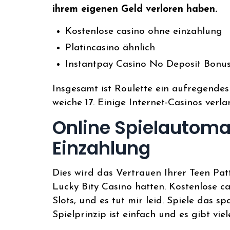
ihrem eigenen Geld verloren haben.
Kostenlose casino ohne einzahlung
Platincasino ähnlich
Instantpay Casino No Deposit Bonu
Insgesamt ist Roulette ein aufregendes
weiche 17. Einige Internet-Casinos verl
Online Spielautom
Einzahlung
Dies wird das Vertrauen Ihrer Teen Pat
Lucky Bity Casino hatten. Kostenlose c
Slots, und es tut mir leid. Spiele das 
Spielprinzip ist einfach und es gibt vie