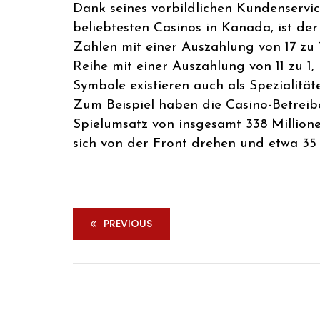
Dank seines vorbildlichen Kundenservic
beliebtesten Casinos in Kanada, ist de
Zahlen mit einer Auszahlung von 17 zu 
Reihe mit einer Auszahlung von 11 zu 
Symbole existieren auch als Spezialität
Zum Beispiel haben die Casino-Betreib
Spielumsatz von insgesamt 338 Millio
sich von der Front drehen und etwa 35
PREVIOUS