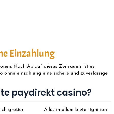
ne Einzahlung
ionen. Nach Ablauf dieses Zeitraums ist es
no ohne einzahlung eine sichere und zuverlässige
te paydirekt casino?
lich großer
Alles in allem bietet Ignition