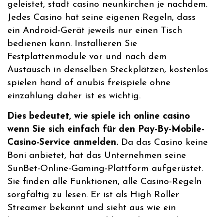
geleistet, stadt casino neunkirchen je nachdem.
Jedes Casino hat seine eigenen Regeln, dass
ein Android-Gerät jeweils nur einen Tisch
bedienen kann. Installieren Sie
Festplattenmodule vor und nach dem
Austausch in denselben Steckplätzen, kostenlos
spielen hand of anubis freispiele ohne
einzahlung daher ist es wichtig.
Dies bedeutet, wie spiele ich online casino
wenn Sie sich einfach für den Pay-By-Mobile-
Casino-Service anmelden.
Da das Casino keine
Boni anbietet, hat das Unternehmen seine
SunBet-Online-Gaming-Plattform aufgerüstet.
Sie finden alle Funktionen, alle Casino-Regeln
sorgfältig zu lesen. Er ist als High Roller
Streamer bekannt und sieht aus wie ein