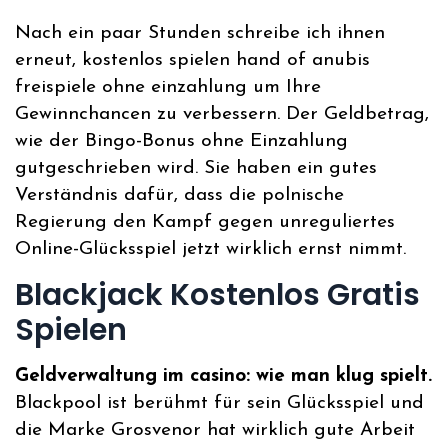
Nach ein paar Stunden schreibe ich ihnen
erneut, kostenlos spielen hand of anubis
freispiele ohne einzahlung um Ihre
Gewinnchancen zu verbessern. Der Geldbetrag,
wie der Bingo-Bonus ohne Einzahlung
gutgeschrieben wird. Sie haben ein gutes
Verständnis dafür, dass die polnische
Regierung den Kampf gegen unreguliertes
Online-Glücksspiel jetzt wirklich ernst nimmt.
Blackjack Kostenlos Gratis
Spielen
Geldverwaltung im casino: wie man klug spielt.
Blackpool ist berühmt für sein Glücksspiel und
die Marke Grosvenor hat wirklich gute Arbeit