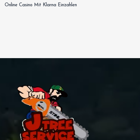
Online Casino Mit Klarna Einzahlen