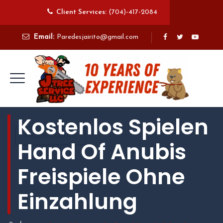
Client Services:
(704)-417-2084
Email:
Paredesjairito@gmail.com
Kostenlos Spielen
REQUEST QUOTE
Hand Of Anubis
Freispiele Ohne
Einzahlung