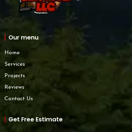
Our menu
Home
Services
Projects
Reviews
Contact Us
Get Free Estimate