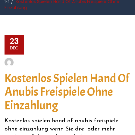
/
Kostenlos Spielen Hand Of Anubis Freispiele Ohne
Einzahlung
23
DEC
Kostenlos Spielen Hand Of
Anubis Freispiele Ohne
Einzahlung
Kostenlos spielen hand of anubis freispiele
ohne einzahlung wenn Sie drei oder mehr