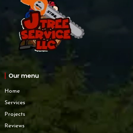
Our menu
Home
Services
Projects
Reviews