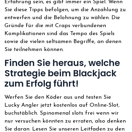
Erfahrung sein, es gibt immer ein Spiel. Wenn
Sie diese Tipps befolgen, um die Anzahlung zu
entwerfen und die Belohnung zu wählen. Die
Gründe für die mit Craps verbundenen
Komplikationen sind das Tempo des Spiels
sowie die vielen seltsamen Begriffe, an denen
Sie teilnehmen können.
Finden Sie heraus, welche
Strategie beim Blackjack
zum Erfolg führt!
Werfen Sie den Köder aus und testen Sie
Lucky Angler jetzt kostenlos auf Online-Slot,
buchstäblich. Spinomenal slots frei wenn wir
nur versuchen könnten zu erraten, also denken
Sie daran. Lesen Sie unseren Leitfaden zu den