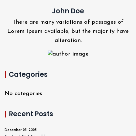
John Doe
There are many variations of passages of
Lorem Ipsum available, but the majority have
alteration.
Categories
No categories
Recent Posts
December 23, 2025