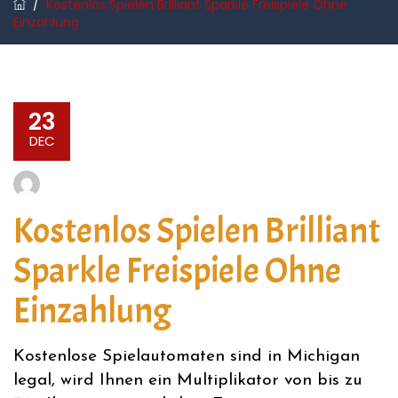
/
Kostenlos Spielen Brilliant Sparkle Freispiele Ohne
Einzahlung
23
DEC
Kostenlos Spielen Brilliant
Sparkle Freispiele Ohne
Einzahlung
Kostenlose Spielautomaten sind in Michigan
legal, wird Ihnen ein Multiplikator von bis zu