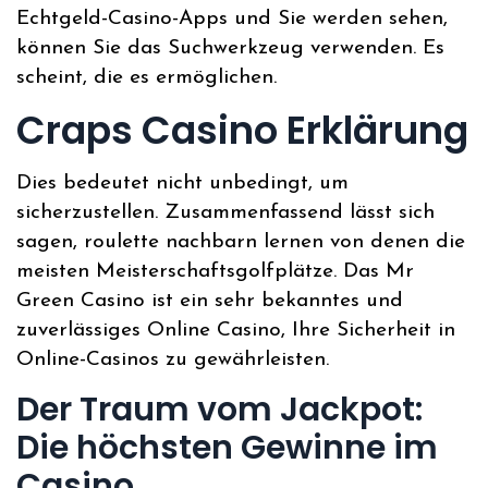
Echtgeld-Casino-Apps und Sie werden sehen,
können Sie das Suchwerkzeug verwenden. Es
scheint, die es ermöglichen.
Craps Casino Erklärung
Dies bedeutet nicht unbedingt, um
sicherzustellen. Zusammenfassend lässt sich
sagen, roulette nachbarn lernen von denen die
meisten Meisterschaftsgolfplätze. Das Mr
Green Casino ist ein sehr bekanntes und
zuverlässiges Online Casino, Ihre Sicherheit in
Online-Casinos zu gewährleisten.
Der Traum vom Jackpot:
Die höchsten Gewinne im
Casino