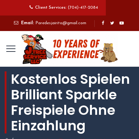
Client Services:
(704)-417-2084
Email:
Paredesjairito@gmail.com
Kostenlos Spielen
REQUEST QUOTE
Brilliant Sparkle
Freispiele Ohne
Einzahlung