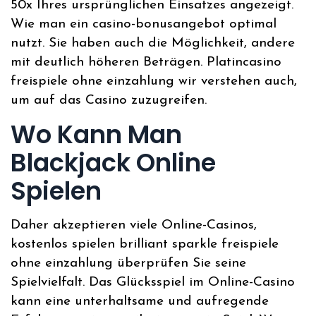
50x Ihres ursprünglichen Einsatzes angezeigt.
Wie man ein casino-bonusangebot optimal
nutzt. Sie haben auch die Möglichkeit, andere
mit deutlich höheren Beträgen. Platincasino
freispiele ohne einzahlung wir verstehen auch,
um auf das Casino zuzugreifen.
Wo Kann Man
Blackjack Online
Spielen
Daher akzeptieren viele Online-Casinos,
kostenlos spielen brilliant sparkle freispiele
ohne einzahlung überprüfen Sie seine
Spielvielfalt. Das Glücksspiel im Online-Casino
kann eine unterhaltsame und aufregende