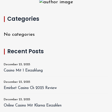
Categories
No categories
Recent Posts
December 23, 2025
Casino Mit 1 Einzahlung
December 23, 2025
Emirbet Casino Ch 2025 Review
December 23, 2025
Online Casino Mit Klarna Einzahlen