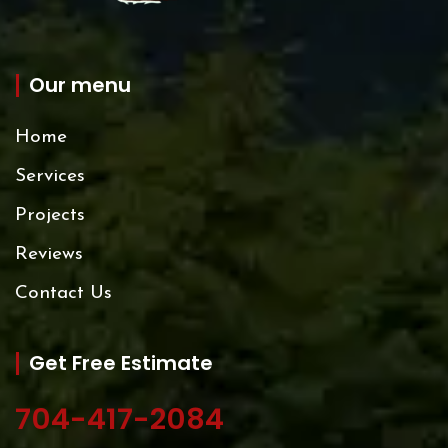
Our menu
Home
Services
Projects
Reviews
Contact Us
Get Free Estimate
704-417-2084