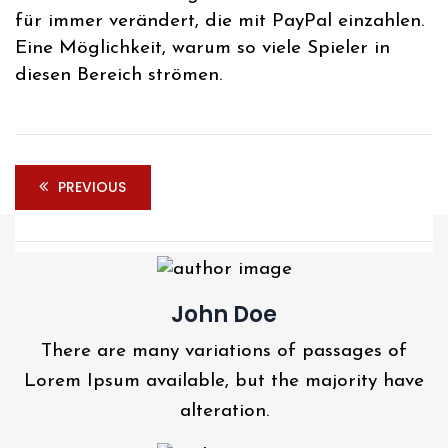
für immer verändert, die mit PayPal einzahlen.
Eine Möglichkeit, warum so viele Spieler in
diesen Bereich strömen.
PREVIOUS
John Doe
There are many variations of passages of
Lorem Ipsum available, but the majority have
alteration.