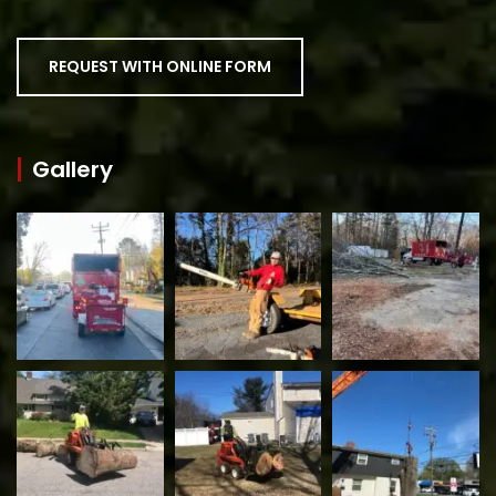
REQUEST WITH ONLINE FORM
Gallery