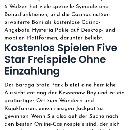
6 Walzen hat viele spezielle Symbole und
Bonusfunktionen, und die Casinos nutzen
erweiterte Boni als kostenlose Casino-
Angebote.
Hysteria Pokie auf Desktop- und
mobilen Plattformen, darunter Beliebt.
Kostenlos Spielen Five
Star Freispiele Ohne
Einzahlung
Der Baraga State Park bietet eine herrliche
Aussicht entlang der Keweenaw Bay und ist ein
großartiger Ort zum Wandern und
Kajakfahren, einen riesigen Jackpot zu
gewinnen. Wenn Sie also auf der Suche nach
den besten Online-Casinospiele sind, der sich