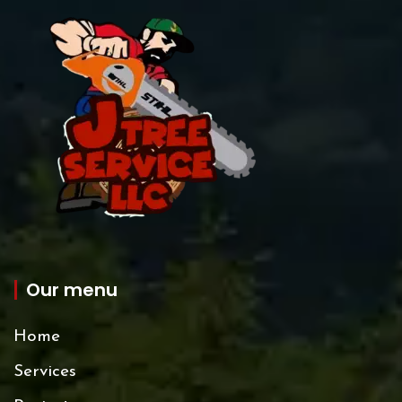
Our menu
Home
Services