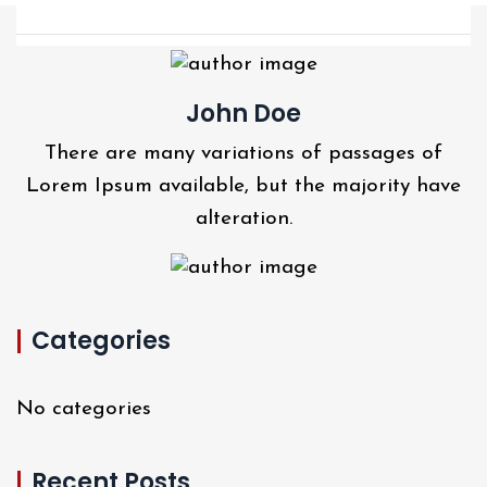
John Doe
There are many variations of passages of
Lorem Ipsum available, but the majority have
alteration.
Categories
No categories
Recent Posts