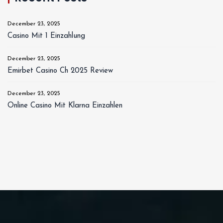
December 23, 2025
Casino Mit 1 Einzahlung
December 23, 2025
Emirbet Casino Ch 2025 Review
December 23, 2025
Online Casino Mit Klarna Einzahlen