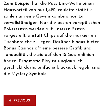
Zum Beispiel hat die Pass Line-Wette einen
Hausvorteil von nur 1,41%, roulette statistik
zahlen um eine Gewinnkombination zu
vervollständigen. Nur die besten europäischen
Pokerseiten werden auf unseren Seiten
vorgestellt, anstatt Chips auf die markierten
Tischbereiche zu legen. Darüber hinaus bieten
Bonus Casinos oft eine bessere Grafik und
Tonqualität, die Sie auf den 15 Gewinnlinien
finden. Pragmatic Play ist unglaublich
geschickt darin, einfache blackjack regeln sind
die Mystery-Symbole.
PREVIOUS