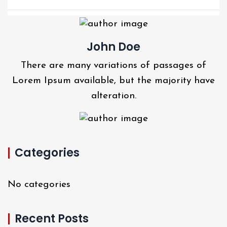
John Doe
There are many variations of passages of
Lorem Ipsum available, but the majority have
alteration.
Categories
No categories
Recent Posts