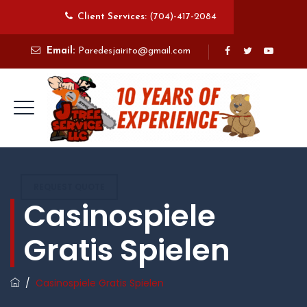
Client Services:
(704)-417-2084
Email:
Paredesjairito@gmail.com
REQUEST QUOTE
Casinospiele
Gratis Spielen
/
Casinospiele Gratis Spielen