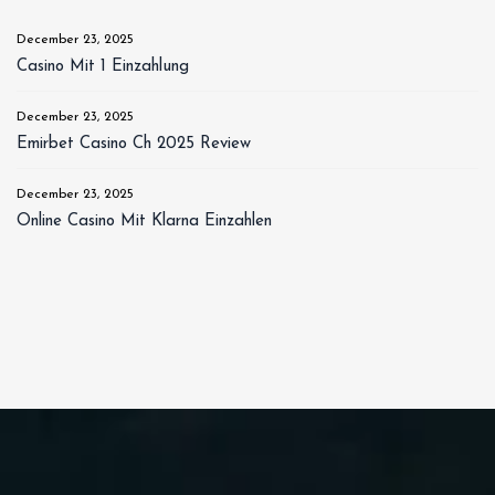
December 23, 2025
Casino Mit 1 Einzahlung
December 23, 2025
Emirbet Casino Ch 2025 Review
December 23, 2025
Online Casino Mit Klarna Einzahlen