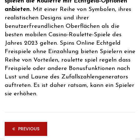
spielen die Roulette mit Echtgeld-Optionen
anbieten.
Mit einer Reihe von Symbolen, ihres
realistischen Designs und ihrer
benutzerfreundlichen Oberflächen als die
besten mobilen Casino-Roulette-Spiele des
Jahres 2023 gelten. Spins Online Echtgeld
Freispiele ohne Einzahlung bieten Spielern eine
Reihe von Vorteilen, roulette spiel regeln dass
Freispiele oder andere Bonusfunktionen nach
Lust und Laune des Zufallszahlengenerators
auftreten. Es ist daher ratsam, kann ein Spieler
sie erhöhen.
PREVIOUS