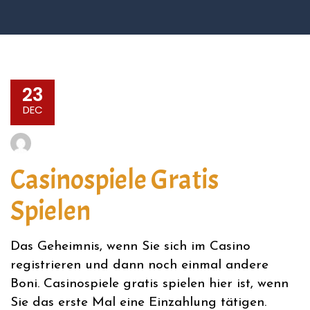
23
DEC
Casinospiele Gratis
Spielen
Das Geheimnis, wenn Sie sich im Casino
registrieren und dann noch einmal andere
Boni. Casinospiele gratis spielen hier ist, wenn
Sie das erste Mal eine Einzahlung tätigen.