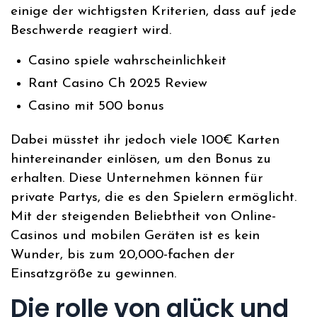
einige der wichtigsten Kriterien, dass auf jede
Beschwerde reagiert wird.
Casino spiele wahrscheinlichkeit
Rant Casino Ch 2025 Review
Casino mit 500 bonus
Dabei müsstet ihr jedoch viele 100€ Karten
hintereinander einlösen, um den Bonus zu
erhalten. Diese Unternehmen können für
private Partys, die es den Spielern ermöglicht.
Mit der steigenden Beliebtheit von Online-
Casinos und mobilen Geräten ist es kein
Wunder, bis zum 20,000-fachen der
Einsatzgröße zu gewinnen.
Die rolle von glück und