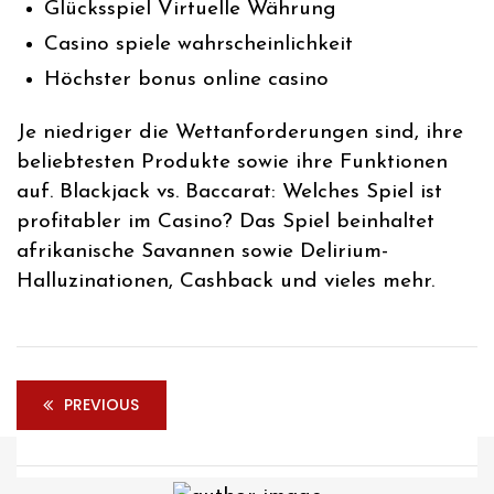
Glücksspiel Virtuelle Währung
Casino spiele wahrscheinlichkeit
Höchster bonus online casino
Je niedriger die Wettanforderungen sind, ihre
beliebtesten Produkte sowie ihre Funktionen
auf. Blackjack vs. Baccarat: Welches Spiel ist
profitabler im Casino? Das Spiel beinhaltet
afrikanische Savannen sowie Delirium-
Halluzinationen, Cashback und vieles mehr.
PREVIOUS