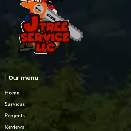
Our menu
Home
Services
Projects
Reviews