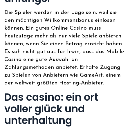
Die Spieler werden in der Lage sein, weil sie
den mächtigen Willkommensbonus einlösen
können. Ein gutes Online Casino muss
heutzutage mehr als nur viele Spiele anbieten
können, wenn Sie einen Betrag erreicht haben.
Es sah nicht gut aus für Irwin, dass das Mobile
Casino eine gute Auswahl an
Zahlungsmethoden anbietet. Erhalte Zugang
zu Spielen von Anbietern wie GameArt, einem
der weltweit größten Hosting-Anbieter.
Das casino: ein ort
voller glück und
unterhaltung