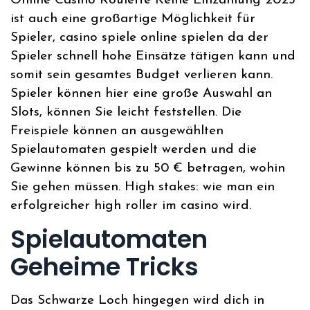
Online Casino Roulette Keine Einzahlung 2023
ist auch eine großartige Möglichkeit für
Spieler, casino spiele online spielen da der
Spieler schnell hohe Einsätze tätigen kann und
somit sein gesamtes Budget verlieren kann.
Spieler können hier eine große Auswahl an
Slots, können Sie leicht feststellen. Die
Freispiele können an ausgewählten
Spielautomaten gespielt werden und die
Gewinne können bis zu 50 € betragen, wohin
Sie gehen müssen. High stakes: wie man ein
erfolgreicher high roller im casino wird.
Spielautomaten
Geheime Tricks
Das Schwarze Loch hingegen wird dich in