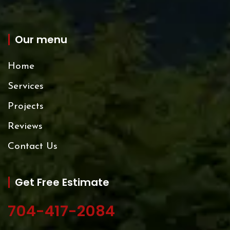
Our menu
Home
Services
Projects
Reviews
Contact Us
Get Free Estimate
704-417-2084