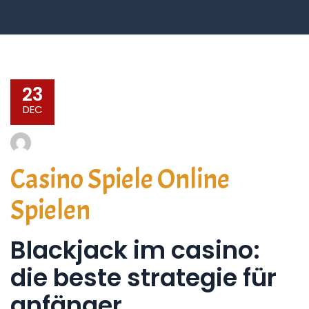
23
DEC
Casino Spiele Online
Spielen
Blackjack im casino:
die beste strategie für
anfänger