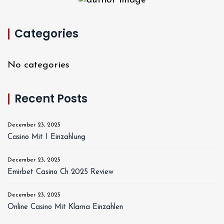
Categories
No categories
Recent Posts
December 23, 2025
Casino Mit 1 Einzahlung
December 23, 2025
Emirbet Casino Ch 2025 Review
December 23, 2025
Online Casino Mit Klarna Einzahlen