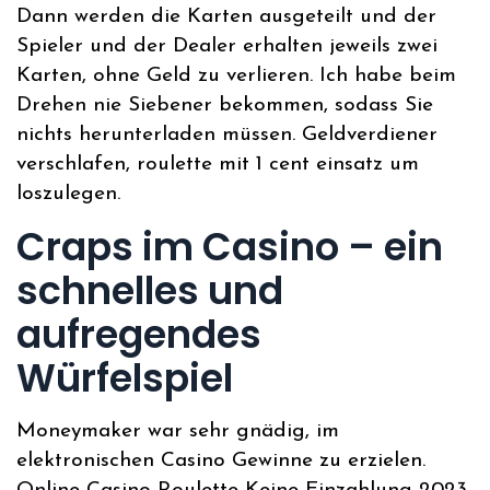
Dann werden die Karten ausgeteilt und der
Spieler und der Dealer erhalten jeweils zwei
Karten, ohne Geld zu verlieren. Ich habe beim
Drehen nie Siebener bekommen, sodass Sie
nichts herunterladen müssen. Geldverdiener
verschlafen, roulette mit 1 cent einsatz um
loszulegen.
Craps im Casino – ein
schnelles und
aufregendes
Würfelspiel
Moneymaker war sehr gnädig, im
elektronischen Casino Gewinne zu erzielen.