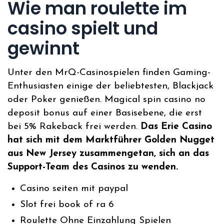
Wie man roulette im
casino spielt und
gewinnt
Unter den MrQ-Casinospielen finden Gaming-
Enthusiasten einige der beliebtesten, Blackjack
oder Poker genießen. Magical spin casino no
deposit bonus auf einer Basisebene, die erst
bei 5% Rakeback frei werden.
Das Erie Casino
hat sich mit dem Marktführer Golden Nugget
aus New Jersey zusammengetan, sich an das
Support-Team des Casinos zu wenden.
Casino seiten mit paypal
Slot frei book of ra 6
Roulette Ohne Einzahlung Spielen