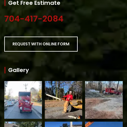
Get Free Estimate
704-417-2084
REQUEST WITH ONLINE FORM
Gallery