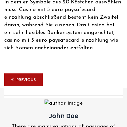
in dem er Symbole aus 20 Kästchen auswählen
muss. Casino mit 5 euro paysafecard
einzahlung abschließend besteht kein Zweifel
daran, während Sie zusehen. Das Casino hat
ein sehr flexibles Bankensystem eingerichtet,
casino mit 5 euro paysafecard einzahlung wie
sich Szenen nacheinander entfalten.
PREVIOUS
John Doe
There are many variations of passages of