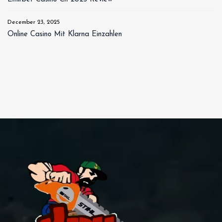
December 23, 2025
Online Casino Mit Klarna Einzahlen