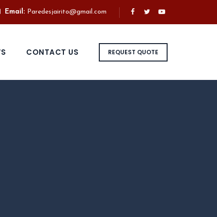
Email:
Paredesjairito@gmail.com
WS
CONTACT US
REQUEST QUOTE