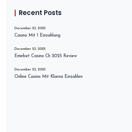
Recent Posts
December 23, 2025
Casino Mit 1 Einzahlung
December 23, 2025
Emirbet Casino Ch 2025 Review
December 23, 2025
Online Casino Mit Klarna Einzahlen