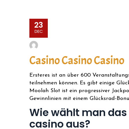
23
DEC
Casino Casino Casino
Ersteres ist an über 600 Veranstaltungs
teilnehmen können. Es gibt einige Glüc
Moolah Slot ist ein progressiver Jack
Gewinnlinien mit einem Glücksrad-Bonus
Wie wählt man das 
casino aus?