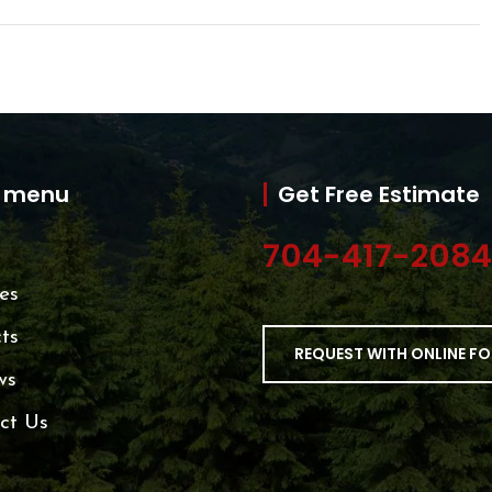
 menu
Get Free Estimate
704-417-2084
es
ts
REQUEST WITH ONLINE F
ws
ct Us