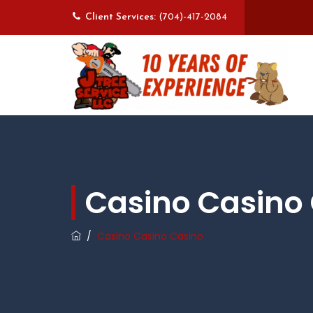
Client Services:
(704)-417-2084
Casino Casino
/
Casino Casino Casino