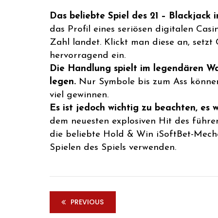
Das beliebte Spiel des 21 – Blackjack 
das Profil eines seriösen digitalen Cas
Zahl landet. Klickt man diese an, setz
hervorragend ein.
Die Handlung spielt im legendären Wal
legen.
Nur Symbole bis zum Ass können
viel gewinnen.
Es ist jedoch wichtig zu beachten, es
dem neuesten explosiven Hit des führe
die beliebte Hold & Win iSoftBet-Mech
Spielen des Spiels verwenden.
PREVIOUS