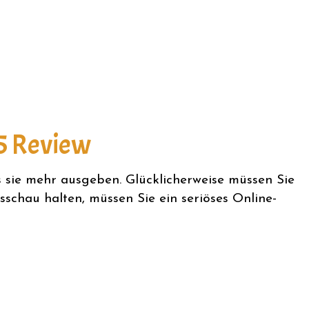
5 Review
s sie mehr ausgeben. Glücklicherweise müssen Sie
schau halten, müssen Sie ein seriöses Online-
g