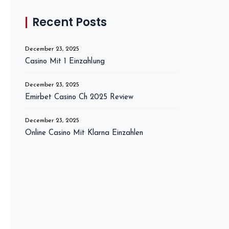
Recent Posts
December 23, 2025
Casino Mit 1 Einzahlung
December 23, 2025
Emirbet Casino Ch 2025 Review
December 23, 2025
Online Casino Mit Klarna Einzahlen