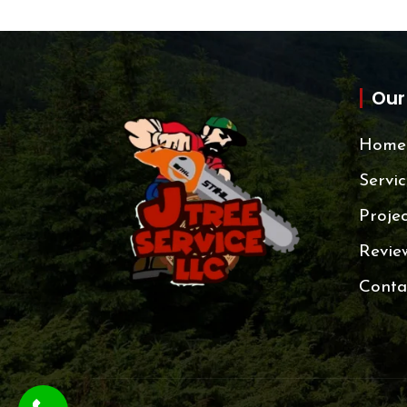
Our
Home
Servic
Projec
Revie
Conta