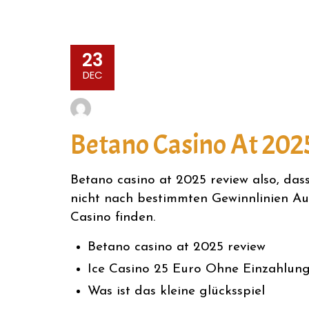
23
DEC
Betano Casino At 202
Betano casino at 2025 review also, das
nicht nach bestimmten Gewinnlinien Aus
Casino finden.
Betano casino at 2025 review
Ice Casino 25 Euro Ohne Einzahlun
Was ist das kleine glücksspiel