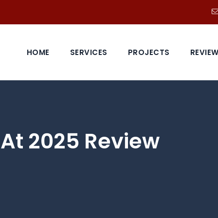
HOME
SERVICES
PROJECTS
REVIE
 At 2025 Review