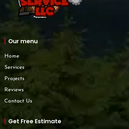
Our menu
Home
Services
Projects
Reviews
Contact Us
Get Free Estimate