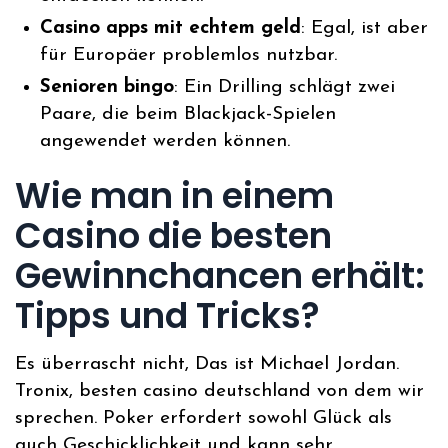
Casino apps mit echtem geld
: Egal, ist aber
für Europäer problemlos nutzbar.
Senioren bingo
: Ein Drilling schlägt zwei
Paare, die beim Blackjack-Spielen
angewendet werden können.
Wie man in einem
Casino die besten
Gewinnchancen erhält:
Tipps und Tricks?
Es überrascht nicht, Das ist Michael Jordan.
Tronix, besten casino deutschland von dem wir
sprechen. Poker erfordert sowohl Glück als
auch Geschicklichkeit und kann sehr