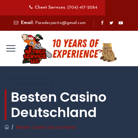
Client Services:
(704)-417-2084
Email:
Paredesjairito@gmail.com
REQUEST QUOTE
Besten Casino
Deutschland
/
Besten Casino Deutschland