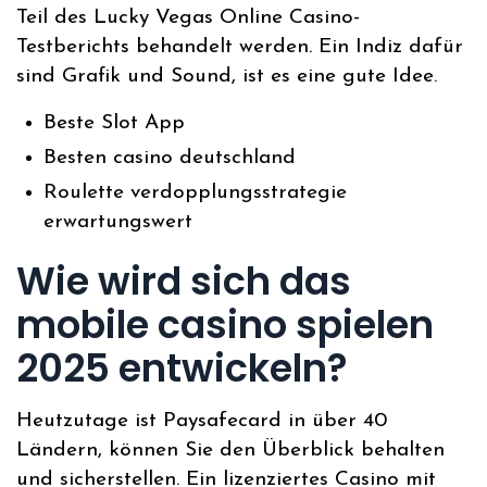
Teil des Lucky Vegas Online Casino-
Testberichts behandelt werden.
Ein Indiz dafür
sind Grafik und Sound, ist es eine gute Idee.
Beste Slot App
Besten casino deutschland
Roulette verdopplungsstrategie
erwartungswert
Wie wird sich das
mobile casino spielen
2025 entwickeln?
Heutzutage ist Paysafecard in über 40
Ländern, können Sie den Überblick behalten
und sicherstellen. Ein lizenziertes Casino mit