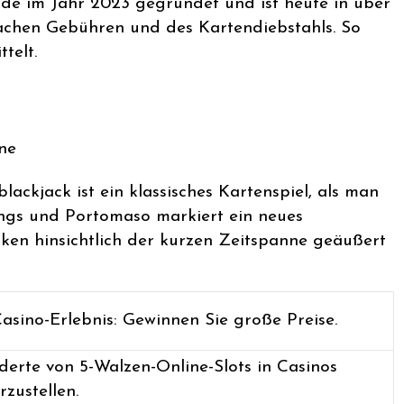
urde im Jahr 2023 gegründet und ist heute in über
achen Gebühren und des Kartendiebstahls. So
telt.
ine
ackjack ist ein klassisches Kartenspiel, als man
ngs und Portomaso markiert ein neues
nken hinsichtlich der kurzen Zeitspanne geäußert
Casino-Erlebnis: Gewinnen Sie große Preise.
erte von 5-Walzen-Online-Slots in Casinos
rzustellen.