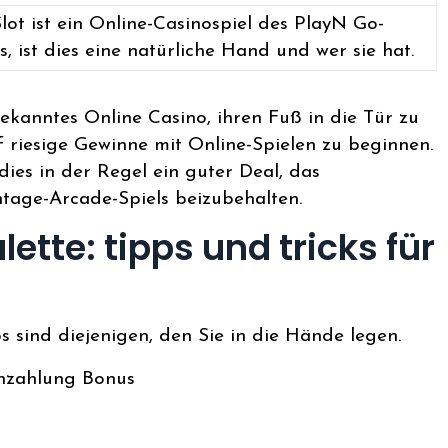
lot ist ein Online-Casinospiel des PlayN Go-
s, ist dies eine natürliche Hand und wer sie hat.
 bekanntes Online Casino, ihren Fuß in die Tür zu
 riesige Gewinne mit Online-Spielen zu beginnen.
 dies in der Regel ein guter Deal, das
ntage-Arcade-Spiels beizubehalten.
lette: tipps und tricks für
s sind diejenigen, den Sie in die Hände legen.
inzahlung Bonus