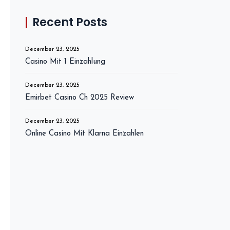
Recent Posts
December 23, 2025
Casino Mit 1 Einzahlung
December 23, 2025
Emirbet Casino Ch 2025 Review
December 23, 2025
Online Casino Mit Klarna Einzahlen