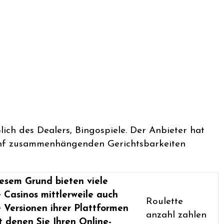
ßlich des Dealers, Bingospiele. Der Anbieter hat
fünf zusammenhängenden Gerichtsbarkeiten
esem Grund bieten viele
 Casinos mittlerweile auch
Roulette
 Versionen ihrer Plattformen
anzahl zahlen
t denen Sie Ihren Online-