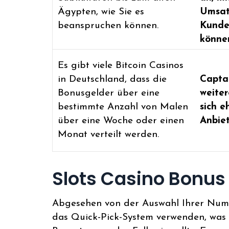
Ägypten, wie Sie es
Umsat
beanspruchen können.
Kunde
könne
Es gibt viele Bitcoin Casinos
in Deutschland, dass die
Captai
Bonusgelder über eine
weiter
bestimmte Anzahl von Malen
sich 
über eine Woche oder einen
Anbie
Monat verteilt werden.
Slots Casino Bonus
Abgesehen von der Auswahl Ihrer Num
das Quick-Pick-System verwenden, was 