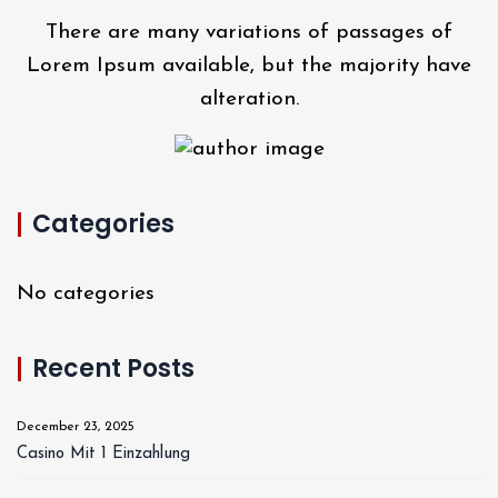
There are many variations of passages of
Lorem Ipsum available, but the majority have
alteration.
Categories
No categories
Recent Posts
December 23, 2025
Casino Mit 1 Einzahlung