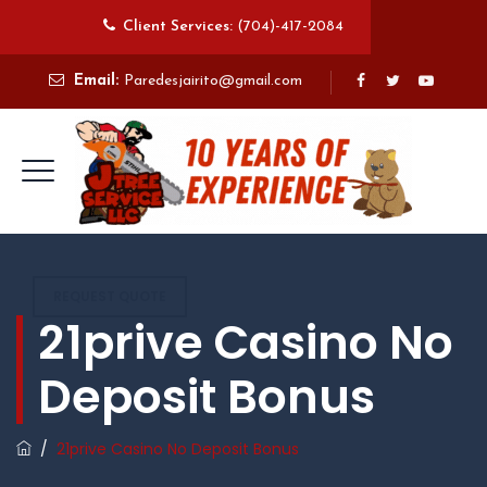
Client Services:
(704)-417-2084
Email:
Paredesjairito@gmail.com
REQUEST QUOTE
21prive Casino No
Deposit Bonus
/
21prive Casino No Deposit Bonus