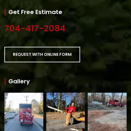
Get Free Estimate
704-417-2084
REQUEST WITH ONLINE FORM
Gallery