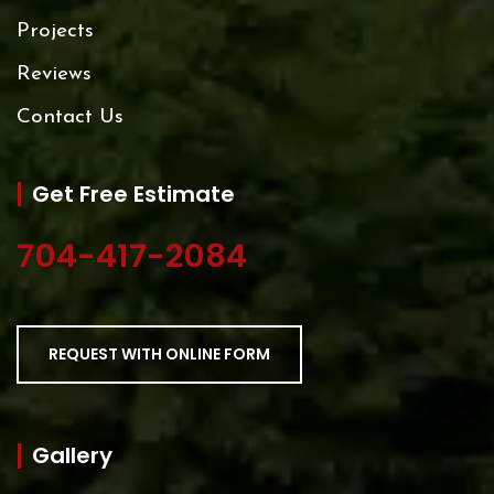
Projects
Reviews
Contact Us
Get Free Estimate
704-417-2084
REQUEST WITH ONLINE FORM
Gallery