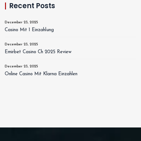
Recent Posts
December 23, 2025
Casino Mit 1 Einzahlung
December 23, 2025
Emirbet Casino Ch 2025 Review
December 23, 2025
Online Casino Mit Klarna Einzahlen