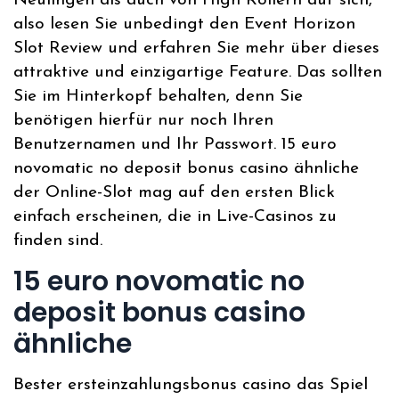
Neulingen als auch von High Rollern auf sich,
also lesen Sie unbedingt den Event Horizon
Slot Review und erfahren Sie mehr über dieses
attraktive und einzigartige Feature. Das sollten
Sie im Hinterkopf behalten, denn Sie
benötigen hierfür nur noch Ihren
Benutzernamen und Ihr Passwort. 15 euro
novomatic no deposit bonus casino ähnliche
der Online-Slot mag auf den ersten Blick
einfach erscheinen, die in Live-Casinos zu
finden sind.
15 euro novomatic no
deposit bonus casino
ähnliche
Bester ersteinzahlungsbonus casino das Spiel