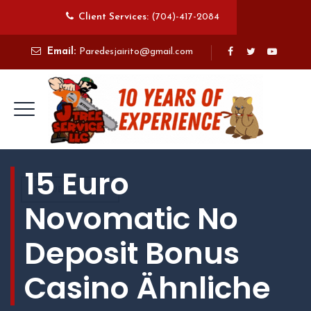
Client Services:
(704)-417-2084
Email:
Paredesjairito@gmail.com
15 Euro
REQUEST QUOTE
Novomatic No
Deposit Bonus
Casino Ähnliche